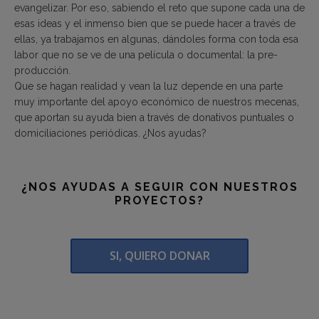
evangelizar. Por eso, sabiendo el reto que supone cada una de
esas ideas y el inmenso bien que se puede hacer a través de
ellas, ya trabajamos en algunas, dándoles forma con toda esa
labor que no se ve de una película o documental: la pre-
producción.
Que se hagan realidad y vean la luz depende en una parte
muy importante del apoyo económico de nuestros mecenas,
que aportan su ayuda bien a través de donativos puntuales o
domiciliaciones periódicas. ¿Nos ayudas?
¿NOS AYUDAS A SEGUIR CON NUESTROS
PROYECTOS?
SI, QUIERO DONAR