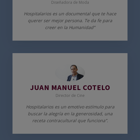
Diseñadora de Moda
Hospitalarios es un documental que te hace
querer ser mejor persona. Te da fe para
creer en la Humanidad”
JUAN MANUEL COTELO
Director de Cine
Hospitalarios es un emotivo estímulo para
buscar la alegría en la generosidad, una
receta contracultural que funciona”.