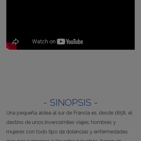
- SINOPSIS -
Una pequeña aldea al sur de Francia es, desde 1858, el
destino de unos inverosímiles viajes: hombres y
mujeres con todo tipo de dolencias y enfermedades