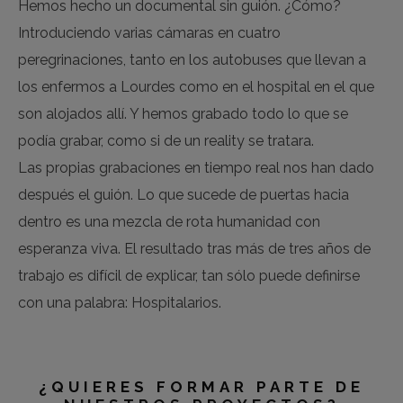
Hemos hecho un documental sin guión. ¿Cómo?
Introduciendo varias cámaras en cuatro
peregrinaciones, tanto en los autobuses que llevan a
los enfermos a Lourdes como en el hospital en el que
son alojados allí. Y hemos grabado todo lo que se
podía grabar, como si de un reality se tratara.
Las propias grabaciones en tiempo real nos han dado
después el guión. Lo que sucede de puertas hacia
dentro es una mezcla de rota humanidad con
esperanza viva. El resultado tras más de tres años de
trabajo es difícil de explicar, tan sólo puede definirse
con una palabra: Hospitalarios.
¿QUIERES FORMAR PARTE DE