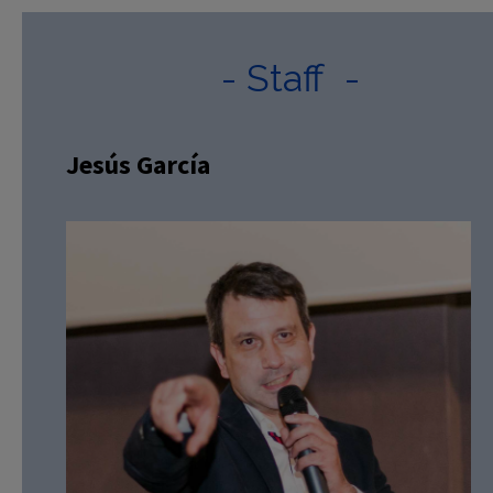
- Staff -
Jesús García