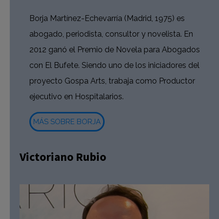
Borja Martínez-Echevarría (Madrid, 1975) es
abogado, periodista, consultor y novelista. En
2012 ganó el Premio de Novela para Abogados
con El Bufete. Siendo uno de los iniciadores del
proyecto Gospa Arts, trabaja como Productor
ejecutivo en Hospitalarios.
MÁS SOBRE BORJA
Victoriano Rubio