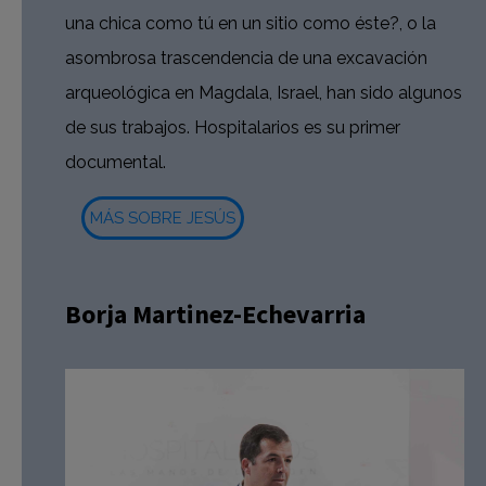
una chica como tú en un sitio como éste?, o la
asombrosa trascendencia de una excavación
arqueológica en Magdala, Israel, han sido algunos
de sus trabajos. Hospitalarios es su primer
documental.
MÁS SOBRE JESÚS
Borja Martinez-Echevarria