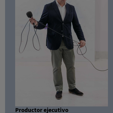
Productor ejecutivo