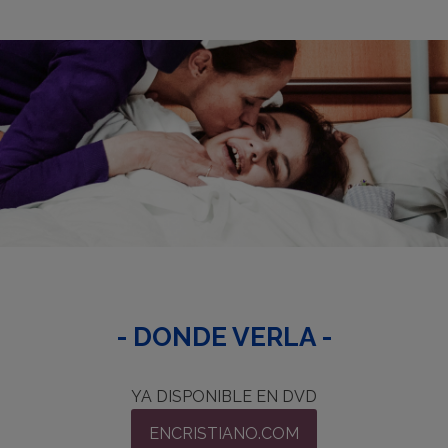
- DONDE VERLA -
YA DISPONIBLE EN DVD
ENCRISTIANO.COM