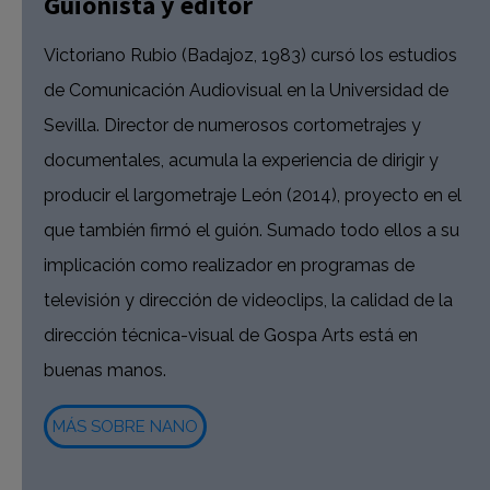
Guionista y editor
Victoriano Rubio (Badajoz, 1983) cursó los estudios
de Comunicación Audiovisual en la Universidad de
Sevilla. Director de numerosos cortometrajes y
documentales, acumula la experiencia de dirigir y
producir el largometraje León (2014), proyecto en el
que también firmó el guión. Sumado todo ellos a su
implicación como realizador en programas de
televisión y dirección de videoclips, la calidad de la
dirección técnica-visual de Gospa Arts está en
buenas manos.
MÁS SOBRE NANO