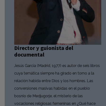
Director y guionista del
documental
Jesús García (Madrid, 1977) es autor de seis libros
cuya temática siempre ha girado en torno a la
relación habida entre Dios y los hombres. Las
conversiones masivas habidas en el pueblo
bosnio de Medjugorje, el misterio de las
vocaciones religiosas femeninas en ¿Qué hace